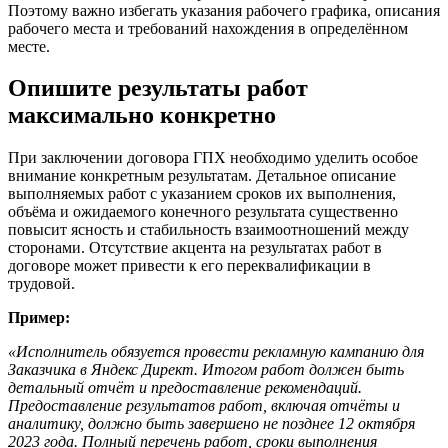
Поэтому важно избегать указания рабочего графика, описания
рабочего места и требований нахождения в определённом
месте.
Опишите результаты работ
максимально конкретно
При заключении договора ГПХ необходимо уделить особое
внимание конкретным результатам. Детальное описание
выполняемых работ с указанием сроков их выполнения,
объёма и ожидаемого конечного результата существенно
повысит ясность и стабильность взаимоотношений между
сторонами. Отсутствие акцента на результатах работ в
договоре может привести к его переквалификации в
трудовой.
Пример:
«Исполнитель обязуется провести рекламную кампанию для
Заказчика в Яндекс Директ. Итогом работ должен быть
детальный отчёт и предоставление рекомендаций.
Предоставление результатов работ, включая отчёты и
аналитику, должно быть завершено не позднее 12 октября
2023 года. Полный перечень работ, сроки выполнения