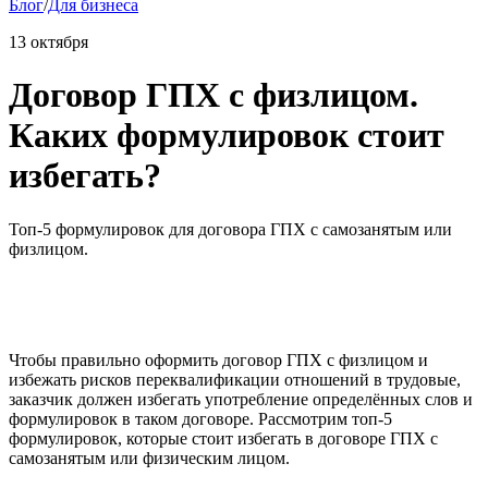
Блог
/
Для бизнеса
13 октября
Договор ГПХ с физлицом.
Каких формулировок стоит
избегать?
Топ-5 формулировок для договора ГПХ с самозанятым или
физлицом.
Чтобы правильно оформить договор ГПХ с физлицом и
избежать рисков переквалификации отношений в трудовые,
заказчик должен избегать употребление определённых слов и
формулировок в таком договоре. Рассмотрим топ-5
формулировок, которые стоит избегать в договоре ГПХ с
самозанятым или физическим лицом.