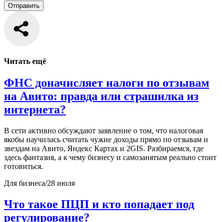
Читать ещё
ФНС доначисляет налоги по отзывам
на Авито: правда или страшилка из
интернета?
В сети активно обсуждают заявление о том, что налоговая
якобы научилась считать чужие доходы прямо по отзывам и
звездам на Авито, Яндекс Картах и 2GIS. Разбираемся, где
здесь фантазия, а к чему бизнесу и самозанятым реально стоит
готовиться.
Для бизнеса
/
28 июля
Что такое ПЦП и кто попадает под
регулирование?