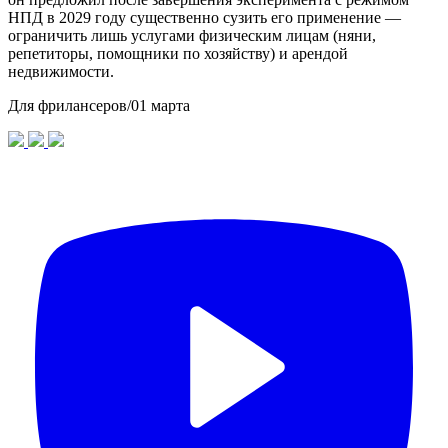
НПД в 2029 году существенно сузить его применение —
ограничить лишь услугами физическим лицам (няни,
репетиторы, помощники по хозяйству) и арендой
недвижимости.
Для фрилансеров
/
01 марта