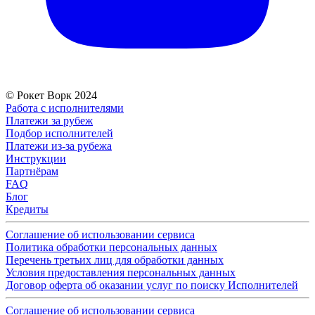
© Рокет Ворк 2024
Работа с исполнителями
Платежи за рубеж
Подбор исполнителей
Платежи из-за рубежа
Инструкции
Партнёрам
FAQ
Блог
Кредиты
Соглашение об использовании сервиса
Политика обработки персональных данных
Перечень третьих лиц для обработки данных
Условия предоставления персональных данных
Договор оферта об оказании услуг по поиску Исполнителей
Соглашение об использовании сервиса