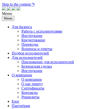
Skip to the content ↷
Меню
Меню
Для бизнеса
Работа с исполнителями
Инструкции
Кредитование
Переводы
Вопросы и ответы
Подбор исполнителей
Для исполнителей
Приложение для исполнителей
Безопасная сделка
Инструкции
О компании
О компании
О нас пишут
Сертификаты
Контакты
Реквизиты
Блог
Партнёрам