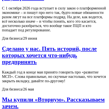
С 1 октября 2026 года вступает в силу закон о платформенной
экономике – и пишут про него так, будто новые обязанности
разом лягут на все платформы подряд. На деле, как водится,
всё несколько иначе – и чтобы понять, кого это касается,
достаточно разобраться, что вообще такое ПЦП и кто
попадает под регулирование.
Для бизнеса
/
29 июня
Сделано у нас. Пять историй, после
которых хочется что-нибудь
предпринять
Каждый год в конце мая принято говорить про «развитие
МСП». Слова правильные, но скучные настолько, что хочется
закрыть вкладку, давайте по-другому!
Для бизнеса
/
26 мая
Мы купили «Вториум». Рассказываем
зачем.