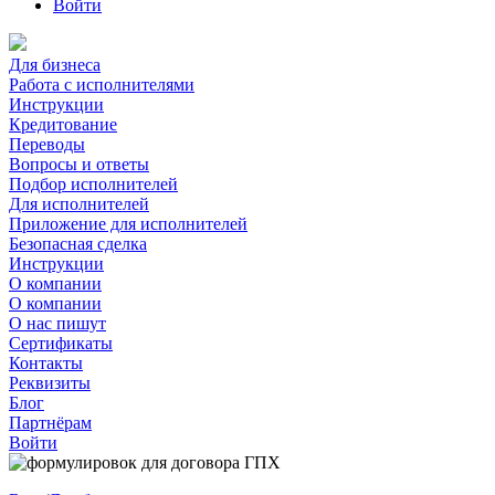
Войти
Для бизнеса
Работа с исполнителями
Инструкции
Кредитование
Переводы
Вопросы и ответы
Подбор исполнителей
Для исполнителей
Приложение для исполнителей
Безопасная сделка
Инструкции
О компании
О компании
О нас пишут
Сертификаты
Контакты
Реквизиты
Блог
Партнёрам
Войти