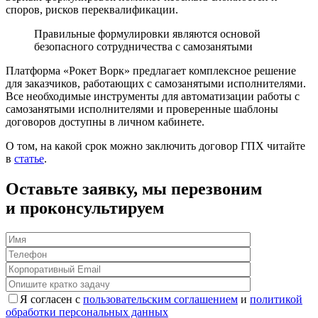
споров, рисков переквалификации.
Правильные формулировки являются основой
безопасного сотрудничества с самозанятыми
Платформа «Рокет Ворк» предлагает комплексное решение
для заказчиков, работающих с самозанятыми исполнителями.
Все необходимые инструменты для автоматизации работы с
самозанятыми исполнителями и проверенные шаблоны
договоров доступны в личном кабинете.
О том, на какой срок можно заключить договор ГПХ читайте
в
статье
.
Оставьте заявку, мы перезвоним
и проконсультируем
Я согласен с
пользовательским соглашением
и
политикой
обработки персональных данных